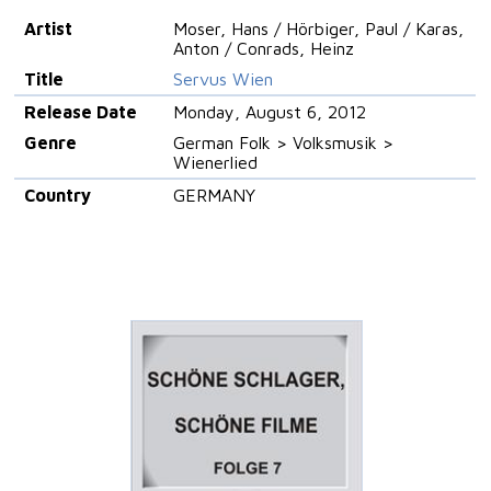
Artist
Moser, Hans / Hörbiger, Paul / Karas,
Anton / Conrads, Heinz
Title
Servus Wien
Release Date
Monday, August 6, 2012
Genre
German Folk > Volksmusik >
Wienerlied
Country
GERMANY