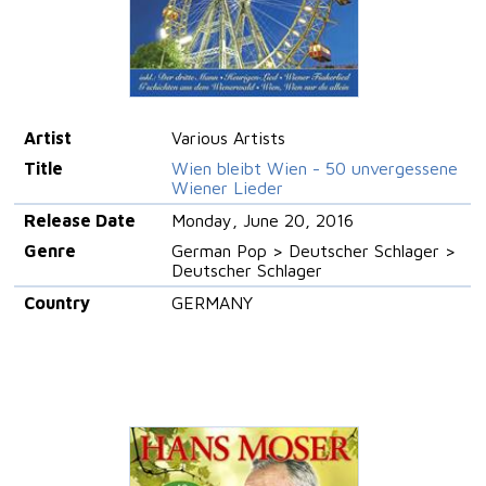
Artist
Various Artists
Title
Wien bleibt Wien - 50 unvergessene
Wiener Lieder
Release Date
Monday, June 20, 2016
Genre
German Pop > Deutscher Schlager >
Deutscher Schlager
Country
GERMANY