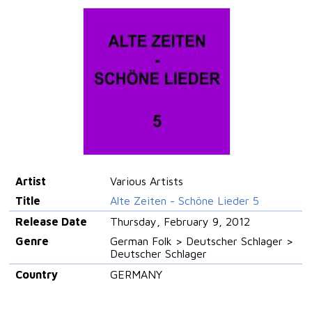
Artist
Various Artists
Title
Alte Zeiten - Schöne Lieder 5
Release Date
Thursday, February 9, 2012
Genre
German Folk > Deutscher Schlager >
Deutscher Schlager
Country
GERMANY