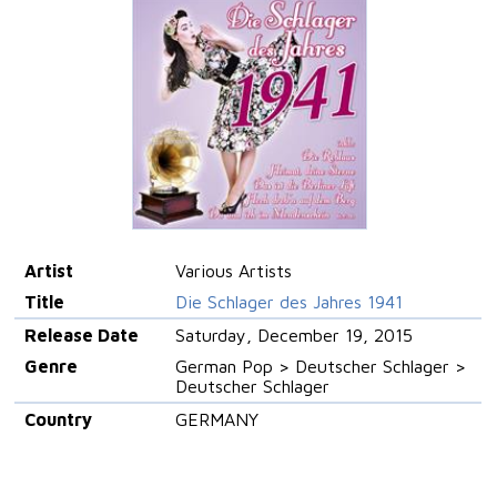
Artist
Various Artists
Title
Die Schlager des Jahres 1941
Release Date
Saturday, December 19, 2015
Genre
German Pop > Deutscher Schlager >
Deutscher Schlager
Country
GERMANY