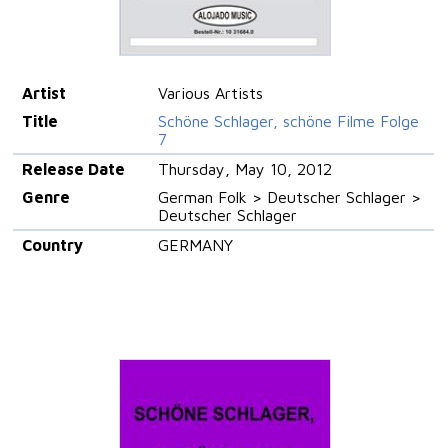
Artist
Various Artists
Title
Schöne Schlager, schöne Filme Folge
7
Release Date
Thursday, May 10, 2012
Genre
German Folk > Deutscher Schlager >
Deutscher Schlager
Country
GERMANY