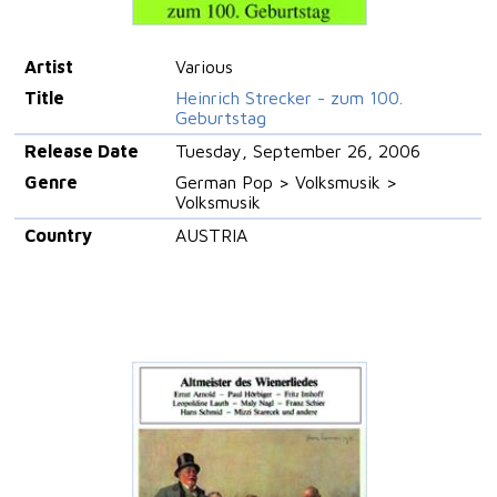
Artist
Various
Title
Heinrich Strecker - zum 100.
Geburtstag
Release Date
Tuesday, September 26, 2006
Genre
German Pop > Volksmusik >
Volksmusik
Country
AUSTRIA