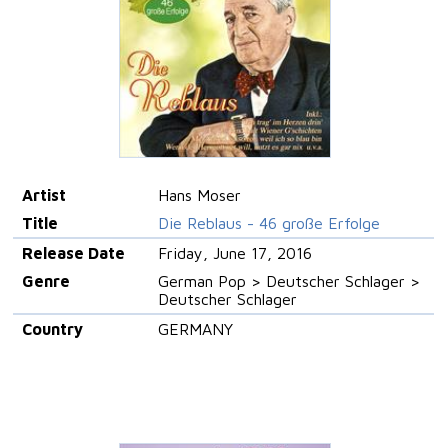
Artist
Hans Moser
Title
Die Reblaus - 46 große Erfolge
Release Date
Friday, June 17, 2016
Genre
German Pop > Deutscher Schlager >
Deutscher Schlager
Country
GERMANY