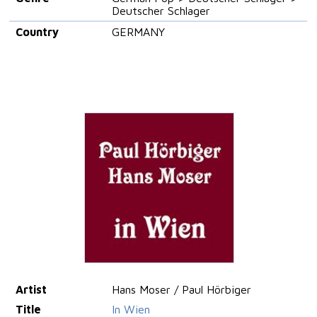
Deutscher Schlager
Country
GERMANY
Artist
Hans Moser / Paul Hörbiger
Title
In Wien