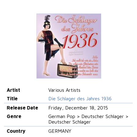
Artist
Various Artists
Title
Die Schlager des Jahres 1936
Release Date
Friday, December 18, 2015
Genre
German Pop > Deutscher Schlager >
Deutscher Schlager
Country
GERMANY