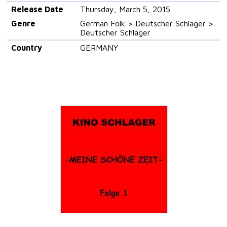
Release Date
Thursday, March 5, 2015
Genre
German Folk > Deutscher Schlager >
Deutscher Schlager
Country
GERMANY