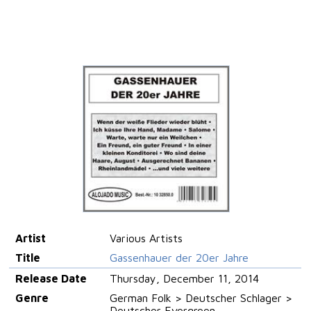
Artist
Various Artists
Title
Gassenhauer der 20er Jahre
Release Date
Thursday, December 11, 2014
Genre
German Folk > Deutscher Schlager >
Deutscher Evergreen