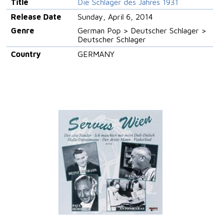
Title
Die Schlager des Jahres 1931
Release Date
Sunday, April 6, 2014
Genre
German Pop > Deutscher Schlager >
Deutscher Schlager
Country
GERMANY