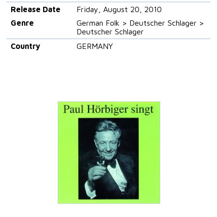
Release Date
Friday, August 20, 2010
Genre
German Folk > Deutscher Schlager >
Deutscher Schlager
Country
GERMANY