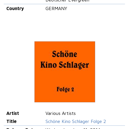
Country
GERMANY
Artist
Various Artists
Title
Schöne Kino Schlager Folge 2