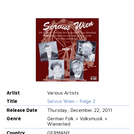
Artist
Various Artists
Title
Servus Wien - Folge 2
Release Date
Thursday, December 22, 2011
Genre
German Folk > Volksmusik >
Wienerlied
Country
GERMANY