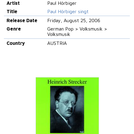
Artist
Paul Hörbiger
Title
Paul Hörbiger singt
Release Date
Friday, August 25, 2006
Genre
German Pop > Volksmusik >
Volksmusik
Country
AUSTRIA