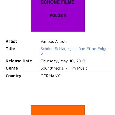
Artist
Various Artists
Title
Schöne Schlager, schöne Filme Folge
5
Release Date
Thursday, May 10, 2012
Genre
Soundtracks > Film Music
Country
GERMANY