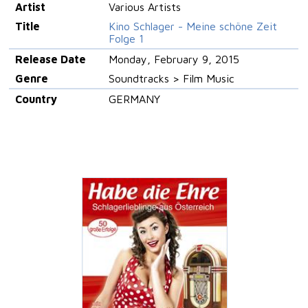
Artist
Various Artists
Title
Kino Schlager - Meine schöne Zeit
Folge 1
Release Date
Monday, February 9, 2015
Genre
Soundtracks > Film Music
Country
GERMANY