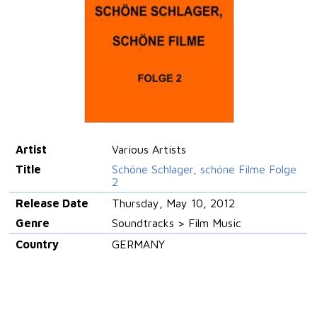
Artist
Various Artists
Title
Schöne Schlager, schöne Filme Folge
2
Release Date
Thursday, May 10, 2012
Genre
Soundtracks > Film Music
Country
GERMANY