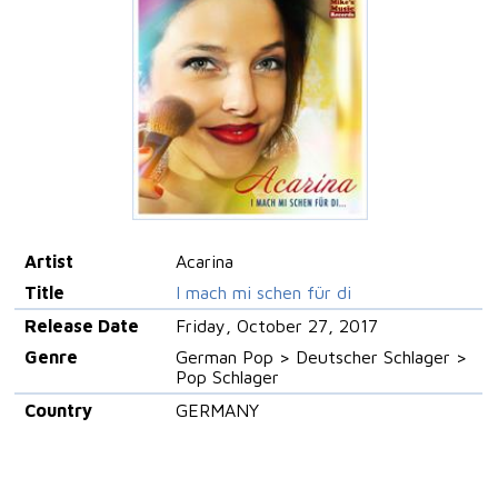
Artist
Acarina
Title
I mach mi schen für di
Release Date
Friday, October 27, 2017
Genre
German Pop > Deutscher Schlager >
Pop Schlager
Country
GERMANY