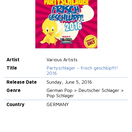
Artist
Various Artists
Title
Partyschlager - frisch geschlüpft!
2016
Release Date
Sunday, June 5, 2016
Genre
German Pop > Deutscher Schlager >
Pop Schlager
Country
GERMANY