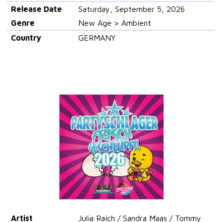
Release Date
Saturday, September 5, 2026
Genre
New Age > Ambient
Country
GERMANY
Artist
Julia Raich / Sandra Maas / Tommy