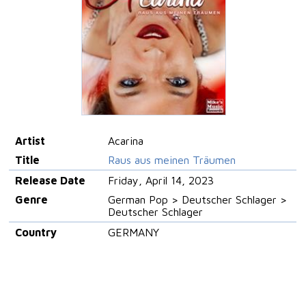
Artist
Acarina
Title
Raus aus meinen Träumen
Release Date
Friday, April 14, 2023
Genre
German Pop > Deutscher Schlager >
Deutscher Schlager
Country
GERMANY