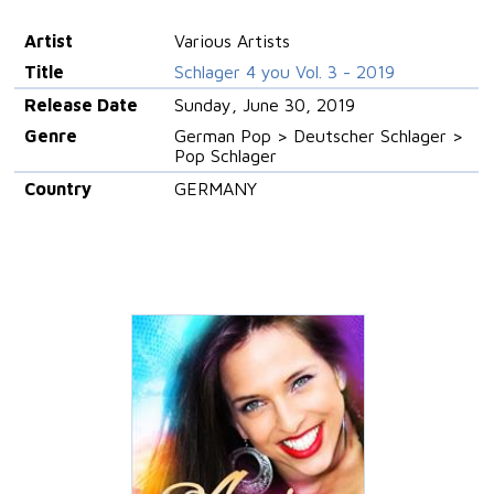
Artist
Various Artists
Title
Schlager 4 you Vol. 3 - 2019
Release Date
Sunday, June 30, 2019
Genre
German Pop > Deutscher Schlager >
Pop Schlager
Country
GERMANY