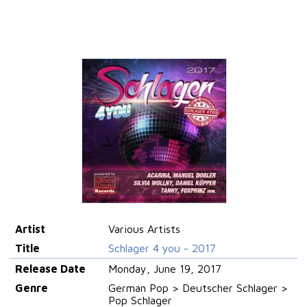
Artist
Various Artists
Title
Schlager 4 you - 2017
Release Date
Monday, June 19, 2017
Genre
German Pop > Deutscher Schlager >
Pop Schlager