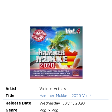
Artist
Various Artists
Title
Hammer Mukke - 2020 Vol. 4
Release Date
Wednesday, July 1, 2020
Genre
Pop > Pop