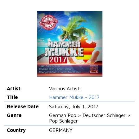
Artist
Various Artists
Title
Hammer Mukke - 2017
Release Date
Saturday, July 1, 2017
Genre
German Pop > Deutscher Schlager >
Pop Schlager
Country
GERMANY