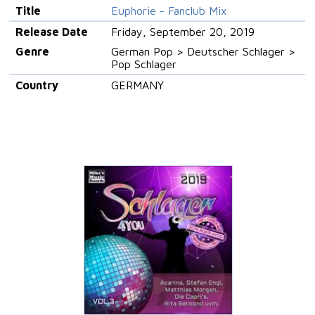
Title
Euphorie - Fanclub Mix
Release Date
Friday, September 20, 2019
Genre
German Pop > Deutscher Schlager >
Pop Schlager
Country
GERMANY