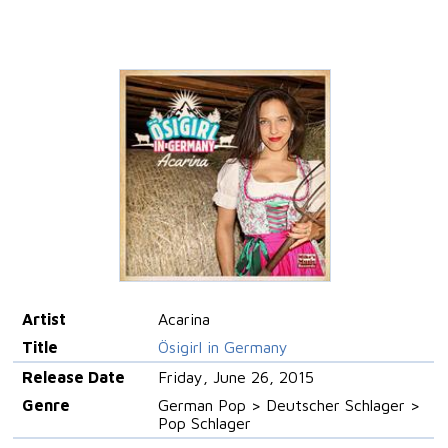
Artist
Acarina
Title
Ösigirl in Germany
Release Date
Friday, June 26, 2015
Genre
German Pop > Deutscher Schlager >
Pop Schlager