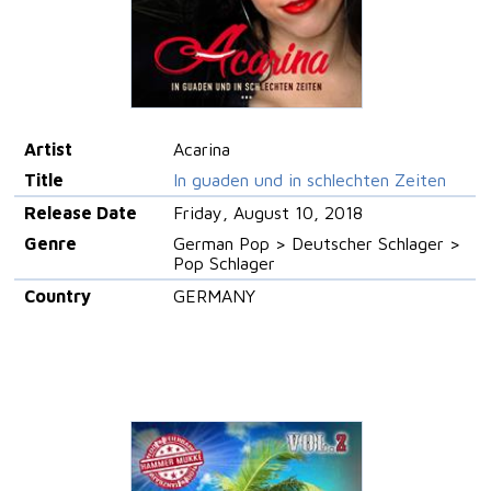
Artist
Acarina
Title
In guaden und in schlechten Zeiten
Release Date
Friday, August 10, 2018
Genre
German Pop > Deutscher Schlager >
Pop Schlager
Country
GERMANY