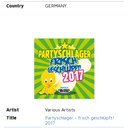
Country
GERMANY
Artist
Various Artists
Title
Partyschlager - frisch geschlüpft!
2017