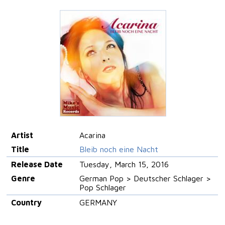
Artist
Acarina
Title
Bleib noch eine Nacht
Release Date
Tuesday, March 15, 2016
Genre
German Pop > Deutscher Schlager >
Pop Schlager
Country
GERMANY