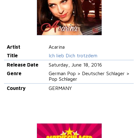
Artist
Acarina
Title
Ich lieb Dich trotzdem
Release Date
Saturday, June 18, 2016
Genre
German Pop > Deutscher Schlager >
Pop Schlager
Country
GERMANY