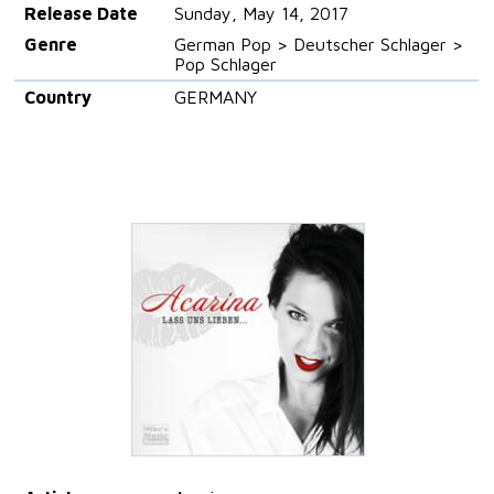
Release Date
Sunday, May 14, 2017
Genre
German Pop > Deutscher Schlager >
Pop Schlager
Country
GERMANY