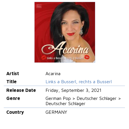
Artist
Acarina
Title
Links a Busserl, rechts a Busserl
Release Date
Friday, September 3, 2021
Genre
German Pop > Deutscher Schlager >
Deutscher Schlager
Country
GERMANY