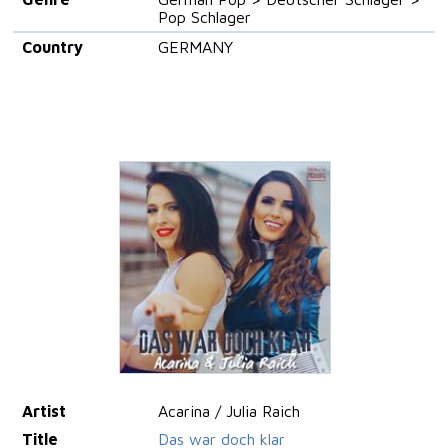
Pop Schlager
Country
GERMANY
Artist
Acarina / Julia Raich
Title
Das war doch klar