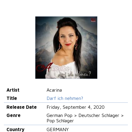
Artist
Acarina
Title
Darf ich nehmen?
Release Date
Friday, September 4, 2020
Genre
German Pop > Deutscher Schlager >
Pop Schlager
Country
GERMANY