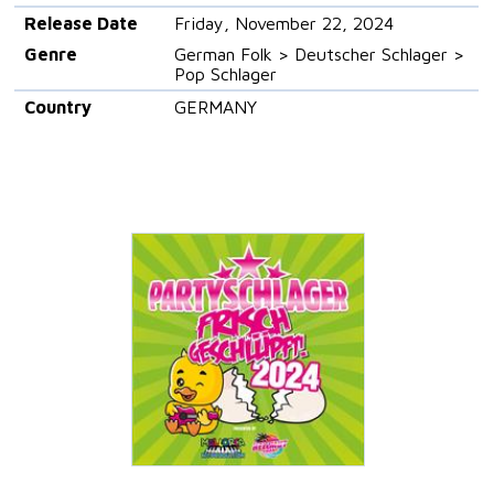
Release Date
Friday, November 22, 2024
Genre
German Folk > Deutscher Schlager >
Pop Schlager
Country
GERMANY