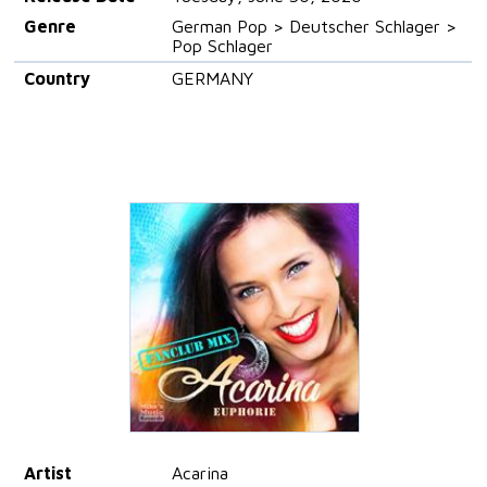
Genre
German Pop > Deutscher Schlager >
Pop Schlager
Country
GERMANY
Artist
Acarina