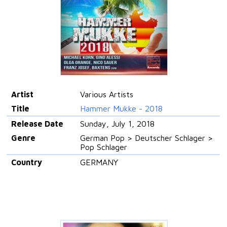
Artist
Various Artists
Title
Hammer Mukke - 2018
Release Date
Sunday, July 1, 2018
Genre
German Pop > Deutscher Schlager >
Pop Schlager
Country
GERMANY