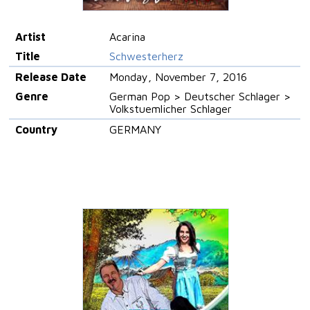
Artist
Acarina
Title
Schwesterherz
Release Date
Monday, November 7, 2016
Genre
German Pop > Deutscher Schlager >
Volkstuemlicher Schlager
Country
GERMANY