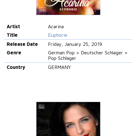
Artist
Acarina
Title
Euphorie
Release Date
Friday, January 25, 2019
Genre
German Pop > Deutscher Schlager >
Pop Schlager
Country
GERMANY