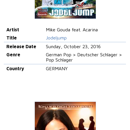
Artist
Mike Gouda feat. Acarina
Title
Jodeljump
Release Date
Sunday, October 23, 2016
Genre
German Pop > Deutscher Schlager >
Pop Schlager
Country
GERMANY