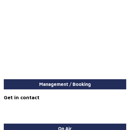
Management / Booking
Get in contact
On Air