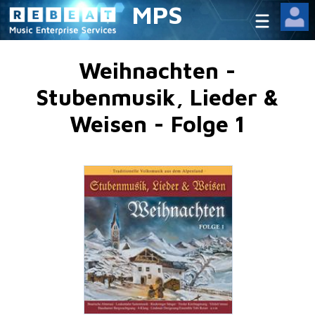
MPS
Weihnachten -
Stubenmusik, Lieder &
Weisen - Folge 1