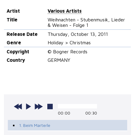
Artist
Various Artists
Title
Weihnachten - Stubenmusik, Lieder
& Weisen - Folge 1
Release Date
Thursday, October 13, 2011
Genre
Holiday > Christmas
Copyright
© Bogner Records
Country
GERMANY
00:00
00:30
1. Beim Marterle