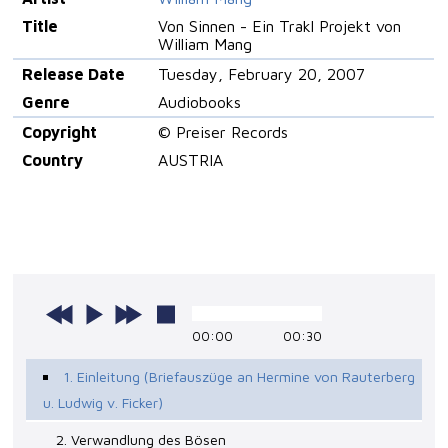
Title
Von Sinnen - Ein Trakl Projekt von
William Mang
Release Date
Tuesday, February 20, 2007
Genre
Audiobooks
Copyright
© Preiser Records
Country
AUSTRIA
00:00
00:30
1. Einleitung (Briefauszüge an Hermine von Rauterberg
u. Ludwig v. Ficker)
2. Verwandlung des Bösen