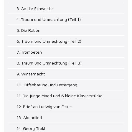
3. An die Schwester
4. Traum und Umnachtung (Teil 1)
5. Die Raben
6. Traum und Umnachtung (Teil 2)
7. Trompeten
8. Traum und Umnachtung (Teil 3)
9. Winternacht
10. Offenbarung und Untergang
11. Die junge Magd und 6 kleine Klavierstücke
12. Brief an Ludwig von Ficker
13. Abendlied
14. Georg Trakl