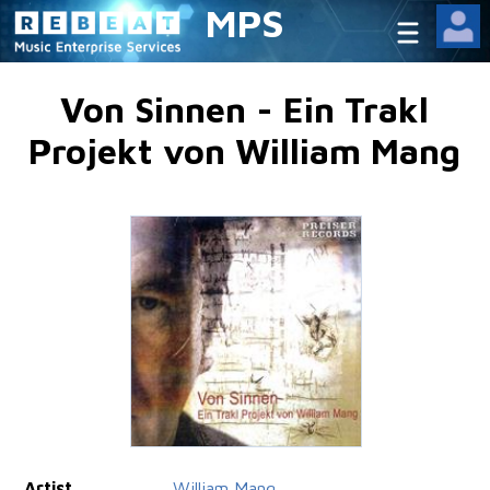
MPS
Von Sinnen - Ein Trakl
Projekt von William Mang
Artist
William Mang