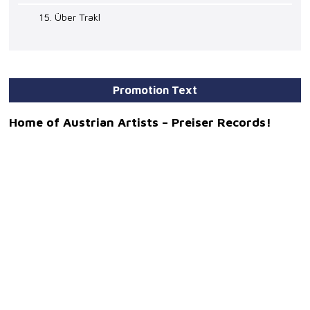
15. Über Trakl
Promotion Text
Home of Austrian Artists – Preiser Records!