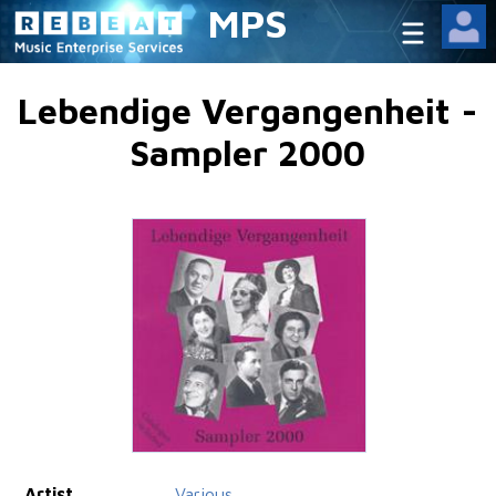
MPS
Lebendige Vergangenheit -
Sampler 2000
Artist
Various