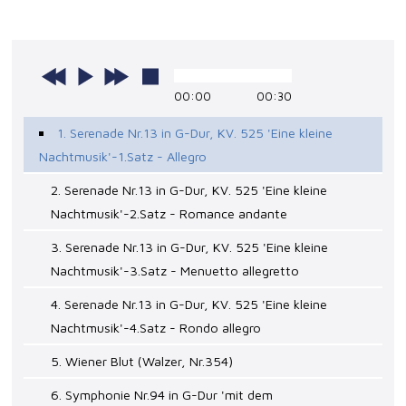
00:00
00:30
1. Serenade Nr.13 in G-Dur, KV. 525 'Eine kleine
Nachtmusik'-1.Satz - Allegro
2. Serenade Nr.13 in G-Dur, KV. 525 'Eine kleine
Nachtmusik'-2.Satz - Romance andante
3. Serenade Nr.13 in G-Dur, KV. 525 'Eine kleine
Nachtmusik'-3.Satz - Menuetto allegretto
4. Serenade Nr.13 in G-Dur, KV. 525 'Eine kleine
Nachtmusik'-4.Satz - Rondo allegro
5. Wiener Blut (Walzer, Nr.354)
6. Symphonie Nr.94 in G-Dur 'mit dem