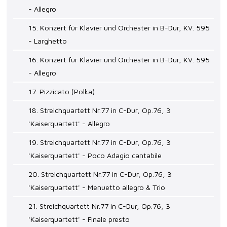
- Allegro
15. Konzert für Klavier und Orchester in B-Dur, KV. 595
- Larghetto
16. Konzert für Klavier und Orchester in B-Dur, KV. 595
- Allegro
17. Pizzicato (Polka)
18. Streichquartett Nr.77 in C-Dur, Op.76, 3
'Kaiserquartett' - Allegro
19. Streichquartett Nr.77 in C-Dur, Op.76, 3
'Kaiserquartett' - Poco Adagio cantabile
20. Streichquartett Nr.77 in C-Dur, Op.76, 3
'Kaiserquartett' - Menuetto allegro & Trio
21. Streichquartett Nr.77 in C-Dur, Op.76, 3
'Kaiserquartett' - Finale presto