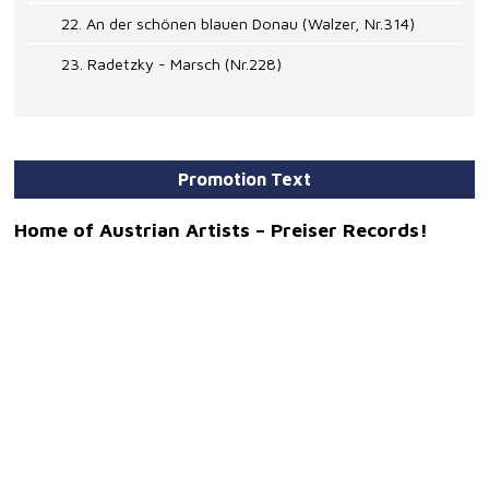
22. An der schönen blauen Donau (Walzer, Nr.314)
23. Radetzky - Marsch (Nr.228)
Promotion Text
Home of Austrian Artists – Preiser Records!