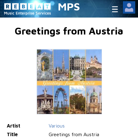
MPS
Greetings from Austria
Artist
Various
Title
Greetings from Austria