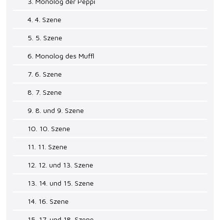
3. Monolog der Peppi
4. 4. Szene
5. 5. Szene
6. Monolog des Muffl
7. 6. Szene
8. 7. Szene
9. 8. und 9. Szene
10. 10. Szene
11. 11. Szene
12. 12. und 13. Szene
13. 14. und 15. Szene
14. 16. Szene
15. 17. und 18. Szene