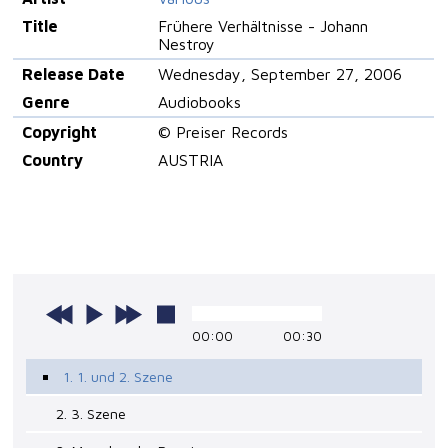
Title
Frühere Verhältnisse - Johann
Nestroy
Release Date
Wednesday, September 27, 2006
Genre
Audiobooks
Copyright
© Preiser Records
Country
AUSTRIA
00:00
00:30
1. 1. und 2. Szene
2. 3. Szene