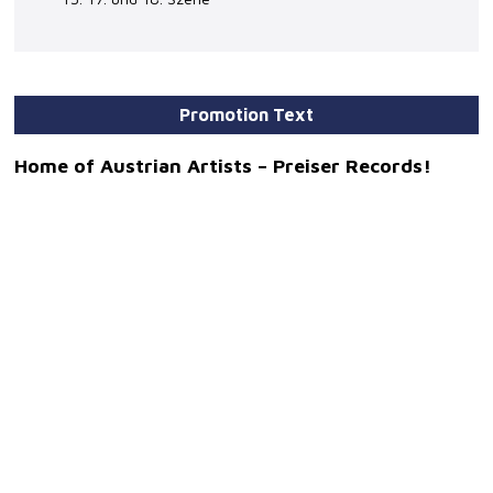
Promotion Text
Home of Austrian Artists – Preiser Records!