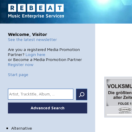
Welcome, Visitor
See the latest newsletter
Are you a registered Media Promotion
Partner?
Login here
or Become a Media Promotion Partner
Register now
Start page
.
Advanced Search
Alternative