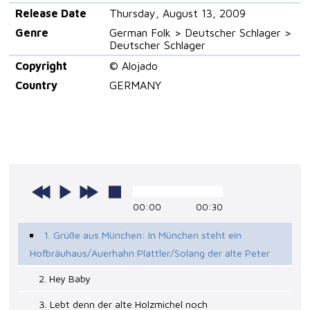
Release Date
Thursday, August 13, 2009
Genre
German Folk > Deutscher Schlager >
Deutscher Schlager
Copyright
© Alojado
Country
GERMANY
00:00
00:30
1. Grüße aus München: In München steht ein
Hofbräuhaus/Auerhahn Plattler/Solang der alte Peter
2. Hey Baby
3. Lebt denn der alte Holzmichel noch