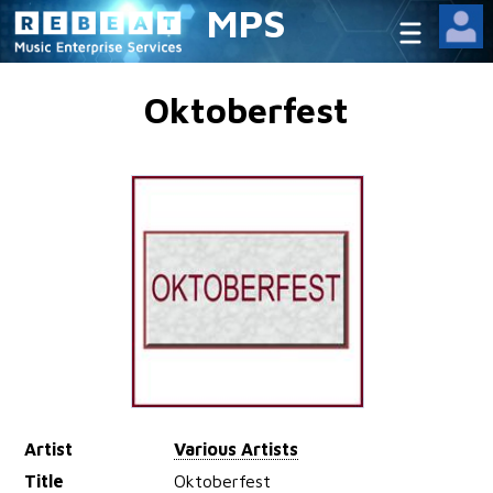
MPS
Oktoberfest
Artist
Various Artists
Title
Oktoberfest