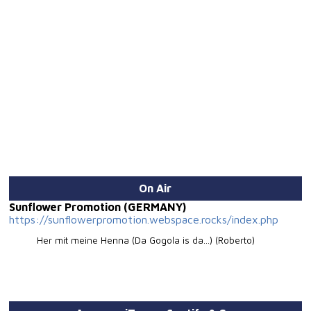
On Air
Sunflower Promotion (GERMANY)
https://sunflowerpromotion.webspace.rocks/index.php
Her mit meine Henna (Da Gogola is da...) (Roberto)