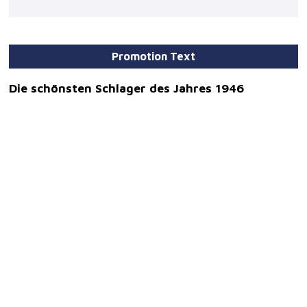
Promotion Text
Die schönsten Schlager des Jahres 1946