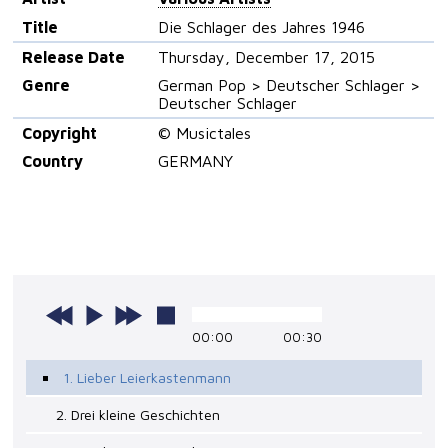
Title
Die Schlager des Jahres 1946
Release Date
Thursday, December 17, 2015
Genre
German Pop > Deutscher Schlager >
Deutscher Schlager
Copyright
© Musictales
Country
GERMANY
00:00
00:30
1. Lieber Leierkastenmann
2. Drei kleine Geschichten