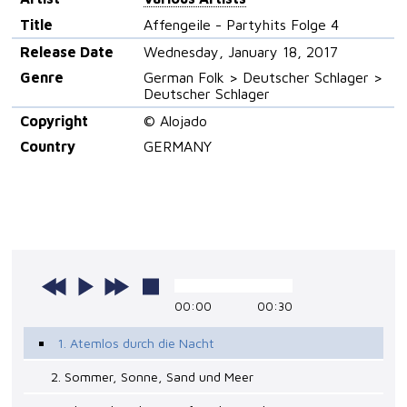
Title
Affengeile - Partyhits Folge 4
Release Date
Wednesday, January 18, 2017
Genre
German Folk > Deutscher Schlager >
Deutscher Schlager
Copyright
© Alojado
Country
GERMANY
00:00
00:30
1. Atemlos durch die Nacht
2. Sommer, Sonne, Sand und Meer