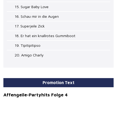
15. Sugar Baby Love
16. Schau mir in die Augen
17. Superjeile Zick
18. Er hat ein knallrotes Gummiboot
19. Tipitipitipso
20. Amigo Charly
Promotion Text
Affengeile-Partyhits Folge 4