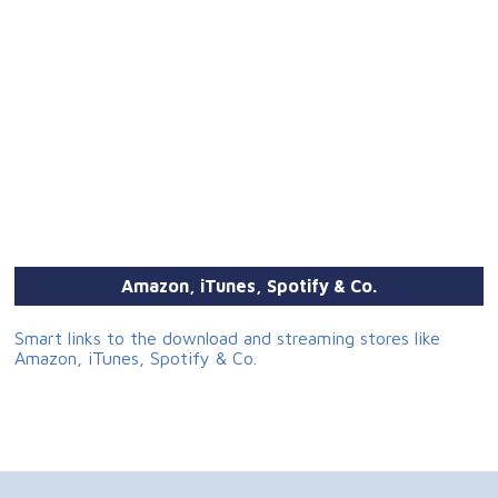
Amazon, iTunes, Spotify & Co.
Smart links to the download and streaming stores like
Amazon, iTunes, Spotify & Co.