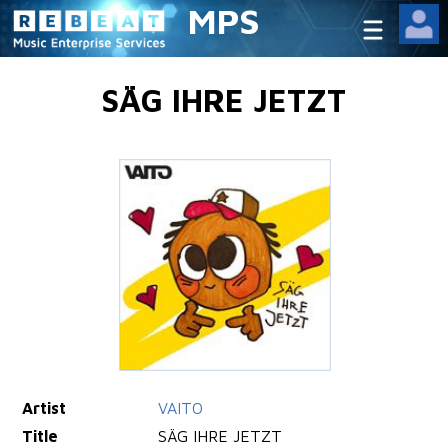
MPS
SÄG IHRE JETZT
Artist
VAITO
Title
SÄG IHRE JETZT