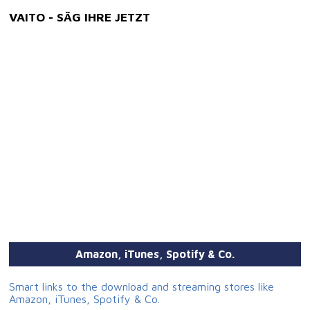
VAITO - SÄG IHRE JETZT
Amazon, iTunes, Spotify & Co.
Smart links to the download and streaming stores like
Amazon, iTunes, Spotify & Co.