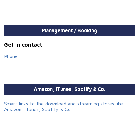
Management / Booking
Get in contact
Phone
Amazon, iTunes, Spotify & Co.
Smart links to the download and streaming stores like
Amazon, iTunes, Spotify & Co.