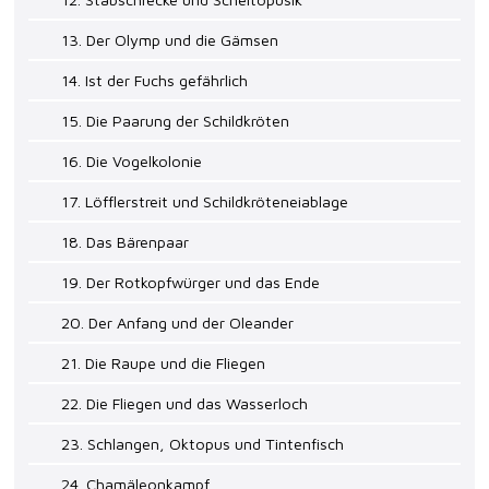
13. Der Olymp und die Gämsen
14. Ist der Fuchs gefährlich
15. Die Paarung der Schildkröten
16. Die Vogelkolonie
17. Löfflerstreit und Schildkröteneiablage
18. Das Bärenpaar
19. Der Rotkopfwürger und das Ende
20. Der Anfang und der Oleander
21. Die Raupe und die Fliegen
22. Die Fliegen und das Wasserloch
23. Schlangen, Oktopus und Tintenfisch
24. Chamäleonkampf