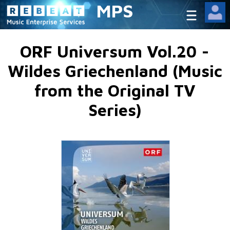
MPS
ORF Universum Vol.20 -
Wildes Griechenland (Music
from the Original TV
Series)