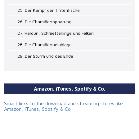
25. Der Kampf der Tintenfische
26. Die Chamäleonpaarung
27. Hardun, Schmetterlinge und Falken
28. Die Chamäleoneiablage
29. Der Sturm und das Ende
Amazon, iTunes, Spotify & Co.
Smart links to the download and streaming stores like
Amazon, iTunes, Spotify & Co.