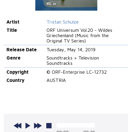
Artist
Tristan Schulze
Title
ORF Universum Vol.20 - Wildes
Griechenland (Music from the
Original TV Series)
Release Date
Tuesday, May 14, 2019
Genre
Soundtracks > Television
Soundtracks
Copyright
© ORF-Enterprise LC-12732
Country
AUSTRIA