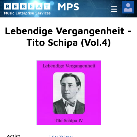
MPS
Lebendige Vergangenheit -
Tito Schipa (Vol.4)
Artist
Tito Schipa