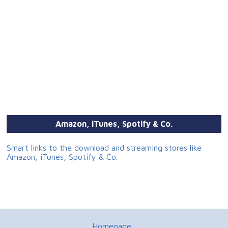
Amazon, iTunes, Spotify & Co.
Smart links to the download and streaming stores like
Amazon, iTunes, Spotify & Co.
Homepage