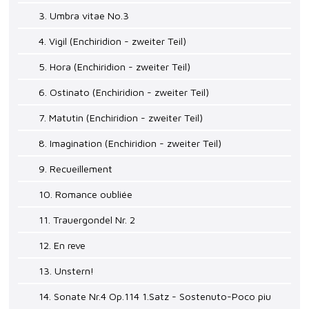
3. Umbra vitae No.3
4. Vigil (Enchiridion - zweiter Teil)
5. Hora (Enchiridion - zweiter Teil)
6. Ostinato (Enchiridion - zweiter Teil)
7. Matutin (Enchiridion - zweiter Teil)
8. Imagination (Enchiridion - zweiter Teil)
9. Recueillement
10. Romance oubliée
11. Trauergondel Nr. 2
12. En reve
13. Unstern!
14. Sonate Nr.4 Op.114 1.Satz - Sostenuto-Poco piu