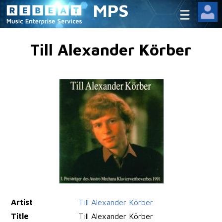
MPS
Till Alexander Körber
Artist
Till Alexander Körber
Title
Till Alexander Körber