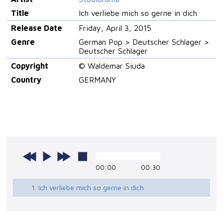
Title
Ich verliebe mich so gerne in dich
Release Date
Friday, April 3, 2015
Genre
German Pop > Deutscher Schlager >
Deutscher Schlager
Copyright
© Waldemar Siuda
Country
GERMANY
00:00
00:30
1. Ich verliebe mich so gerne in dich