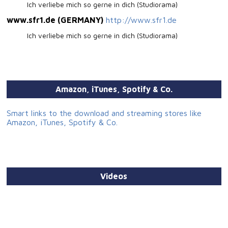
Ich verliebe mich so gerne in dich (Studiorama)
www.sfr1.de (GERMANY)
http://www.sfr1.de
Ich verliebe mich so gerne in dich (Studiorama)
Amazon, iTunes, Spotify & Co.
Smart links to the download and streaming stores like
Amazon, iTunes, Spotify & Co.
Videos