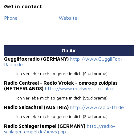
Get in contact
Phone
Website
On Air
Gugglifoxradio (GERMANY)
http://www.GuggliFox-
Radio.de
Ich verliebe mich so gerne in dich (Studiorama)
Radio Centraal - Radio Vrolek - omroep zuidplas
(NETHERLANDS)
http://www.edelweiss-musik.nl
Ich verliebe mich so gerne in dich (Studiorama)
Radio Salzachtal (AUSTRIA)
http://www.radio-ffr.de
Ich verliebe mich so gerne in dich (Studiorama)
Radio Schlagertempel (GERMANY)
http://radio-
schlagertempel.de/news.php