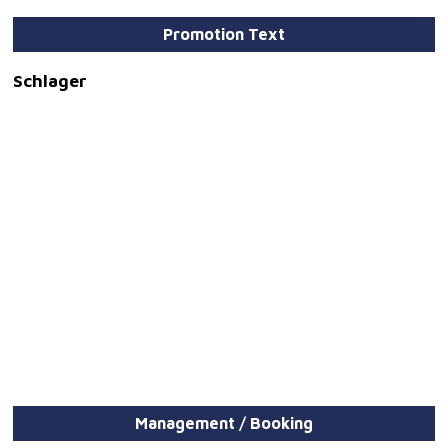
Promotion Text
Schlager
Management / Booking