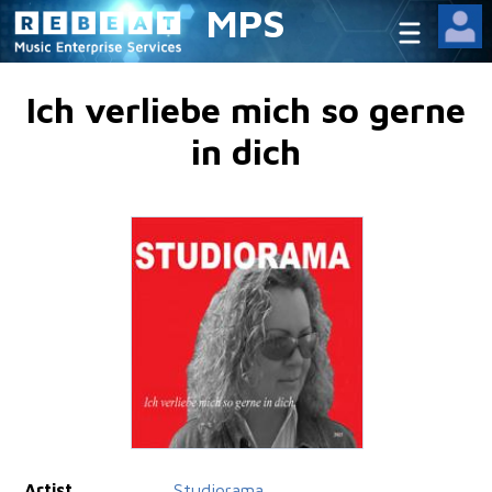
MPS
Ich verliebe mich so gerne
in dich
Artist
Studiorama