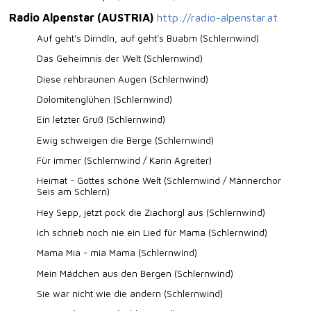
Radio Alpenstar (AUSTRIA)
http://radio-alpenstar.at
Auf geht’s Dirndln, auf geht’s Buabm (Schlernwind)
Das Geheimnis der Welt (Schlernwind)
Diese rehbraunen Augen (Schlernwind)
Dolomitenglühen (Schlernwind)
Ein letzter Gruß (Schlernwind)
Ewig schweigen die Berge (Schlernwind)
Für immer (Schlernwind / Karin Agreiter)
Heimat - Gottes schöne Welt (Schlernwind / Männerchor
Seis am Schlern)
Hey Sepp, jetzt pock die Ziachorgl aus (Schlernwind)
Ich schrieb noch nie ein Lied für Mama (Schlernwind)
Mama Mia - mia Mama (Schlernwind)
Mein Mädchen aus den Bergen (Schlernwind)
Sie war nicht wie die andern (Schlernwind)