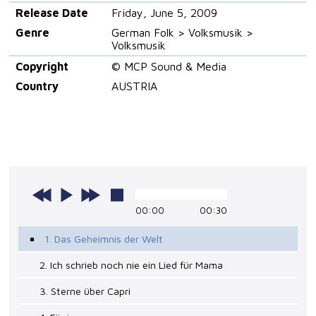
Release Date
Friday, June 5, 2009
Genre
German Folk > Volksmusik >
Volksmusik
Copyright
© MCP Sound & Media
Country
AUSTRIA
00:00
00:30
1. Das Geheimnis der Welt
2. Ich schrieb noch nie ein Lied für Mama
3. Sterne über Capri