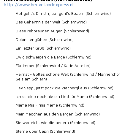
http://www.heuvellandexpress.nl
Auf geht’s Dirndln, auf geht’s Buabm (Schlernwind)
Das Geheimnis der Welt (Schlernwind)
Diese rehbraunen Augen (Schlernwind)
Dolomitenglühen (Schlernwind)
Ein letzter Gruß (Schlernwind)
Ewig schweigen die Berge (Schlernwind)
Für immer (Schlernwind / Karin Agreiter)
Heimat - Gottes schöne Welt (Schlernwind / Männerchor
Seis am Schlern)
Hey Sepp, jetzt pock die Ziachorgl aus (Schlernwind)
Ich schrieb noch nie ein Lied für Mama (Schlernwind)
Mama Mia - mia Mama (Schlernwind)
Mein Mädchen aus den Bergen (Schlernwind)
Sie war nicht wie die andern (Schlernwind)
Sterne über Capri (Schlernwind)