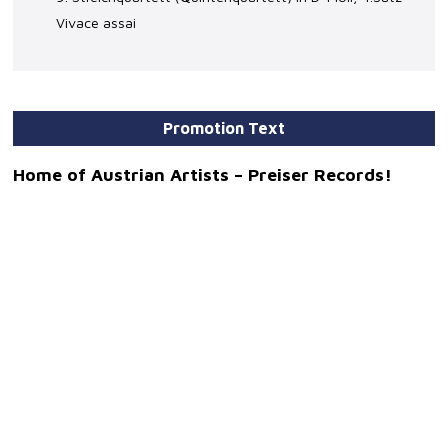
Vivace assai
Promotion Text
Home of Austrian Artists – Preiser Records!