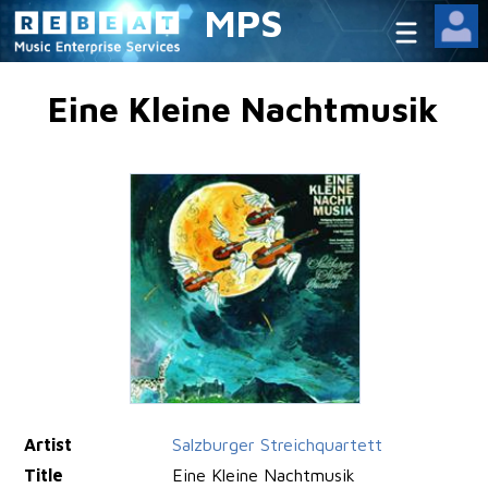
MPS
Eine Kleine Nachtmusik
Artist
Salzburger Streichquartett
Title
Eine Kleine Nachtmusik