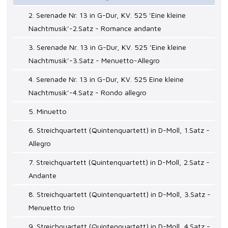
2. Serenade Nr. 13 in G-Dur, KV. 525 'Eine kleine
Nachtmusik'-2.Satz - Romance andante
3. Serenade Nr. 13 in G-Dur, KV. 525 'Eine kleine
Nachtmusik'-3.Satz - Menuetto-Allegro
4. Serenade Nr. 13 in G-Dur, KV. 525 Eine kleine
Nachtmusik'-4.Satz - Rondo allegro
5. Minuetto
6. Streichquartett (Quintenquartett) in D-Moll, 1.Satz -
Allegro
7. Streichquartett (Quintenquartett) in D-Moll, 2.Satz -
Andante
8. Streichquartett (Quintenquartett) in D-Moll, 3.Satz -
Menuetto trio
9. Streichquartett (Quintenquartett) in D-Moll, 4.Satz -