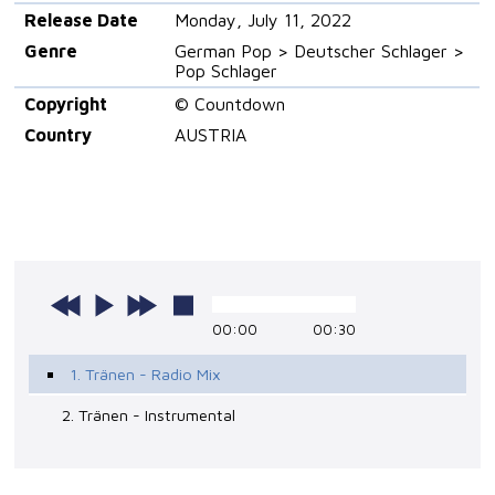
Release Date
Monday, July 11, 2022
Genre
German Pop > Deutscher Schlager >
Pop Schlager
Copyright
© Countdown
Country
AUSTRIA
00:00
00:30
1. Tränen - Radio Mix
2. Tränen - Instrumental