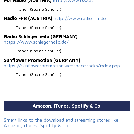
Pur Radio (AUSTRIA)
http://www.rsw.at
Tränen (Sabine Schüller)
Radio FFR (AUSTRIA)
http://www.radio-ffr.de
Tränen (Sabine Schüller)
Radio Schlagerheilo (GERMANY)
https://www.schlagerheilo.de/
Tränen (Sabine Schüller)
Sunflower Promotion (GERMANY)
https://sunflowerpromotion.webspace.rocks/index.php
Tränen (Sabine Schüller)
Amazon, iTunes, Spotify & Co.
Smart links to the download and streaming stores like
Amazon, iTunes, Spotify & Co.