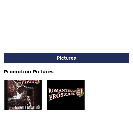
Pictures
Promotion Pictures