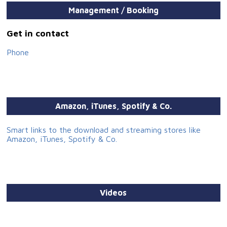
Management / Booking
Get in contact
Phone
Amazon, iTunes, Spotify & Co.
Smart links to the download and streaming stores like
Amazon, iTunes, Spotify & Co.
Videos