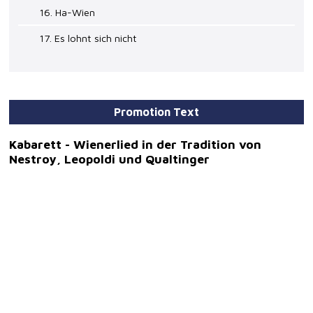
16. Ha-Wien
17. Es lohnt sich nicht
Promotion Text
Kabarett - Wienerlied in der Tradition von
Nestroy, Leopoldi und Qualtinger