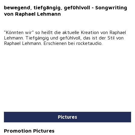
bewegend, tiefgängig, gefühlvoll - Songwriting
von Raphael Lehmann
"Könnten wir" so heißt die aktuelle Kreation von Raphael
Lehmann. Tiefgängig und gefühlvoll, das ist der Stil von
Raphael Lehmann. Erschienen bei rocketaudio.
Pictures
Promotion Pictures