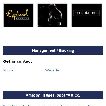
Management / Booking
Get in contact
Phone
Website
Amazon, iTunes, Spotify & Co.