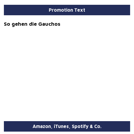
Promotion Text
So gehen die Gauchos
Amazon, iTunes, Spotify & Co.