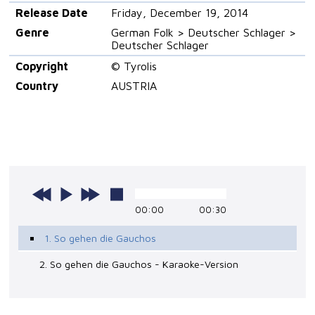
Release Date
Friday, December 19, 2014
Genre
German Folk > Deutscher Schlager >
Deutscher Schlager
Copyright
© Tyrolis
Country
AUSTRIA
00:00
00:30
1. So gehen die Gauchos
2. So gehen die Gauchos - Karaoke-Version