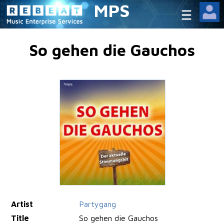
MPS
So gehen die Gauchos
Artist
Partygang
Title
So gehen die Gauchos