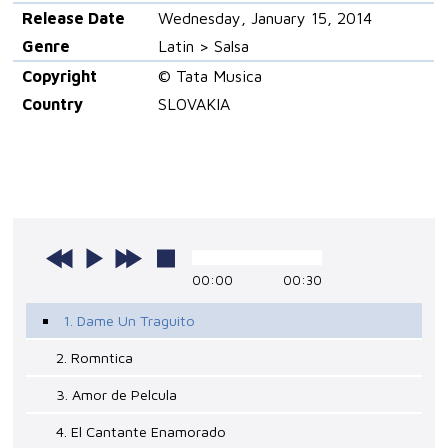
Release Date
Wednesday, January 15, 2014
Genre
Latin > Salsa
Copyright
© Tata Musica
Country
SLOVAKIA
00:00
00:30
1. Dame Un Traguito
2. Romntica
3. Amor de Pelcula
4. El Cantante Enamorado