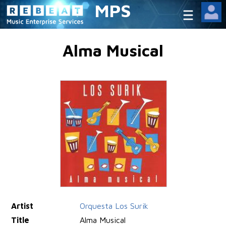
MPS
Alma Musical
Artist
Orquesta Los Surik
Title
Alma Musical