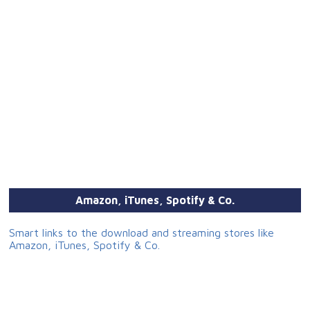
Amazon, iTunes, Spotify & Co.
Smart links to the download and streaming stores like
Amazon, iTunes, Spotify & Co.