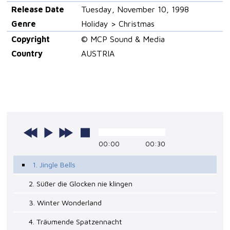
Release Date
Tuesday, November 10, 1998
Genre
Holiday > Christmas
Copyright
© MCP Sound & Media
Country
AUSTRIA
00:00
00:30
1. Jingle Bells
2. Süßer die Glocken nie klingen
3. Winter Wonderland
4. Träumende Spatzennacht