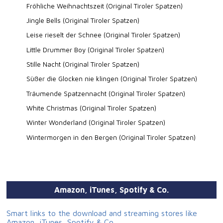
Fröhliche Weihnachtszeit (Original Tiroler Spatzen)
Jingle Bells (Original Tiroler Spatzen)
Leise rieselt der Schnee (Original Tiroler Spatzen)
Little Drummer Boy (Original Tiroler Spatzen)
Stille Nacht (Original Tiroler Spatzen)
Süßer die Glocken nie klingen (Original Tiroler Spatzen)
Träumende Spatzennacht (Original Tiroler Spatzen)
White Christmas (Original Tiroler Spatzen)
Winter Wonderland (Original Tiroler Spatzen)
Wintermorgen in den Bergen (Original Tiroler Spatzen)
Amazon, iTunes, Spotify & Co.
Smart links to the download and streaming stores like
Amazon, iTunes, Spotify & Co.