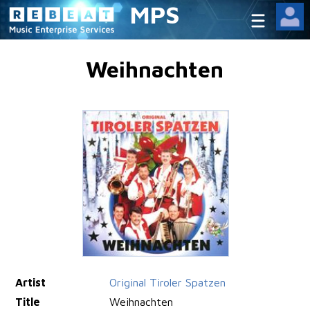
MPS
Weihnachten
Artist
Original Tiroler Spatzen
Title
Weihnachten