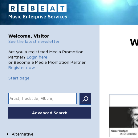
Welcome, Visitor
W
See the latest newsletter
Are you a registered Media Promotion
Partner?
Login here
or Become a Media Promotion Partner
Register now
Start page
.
Advanced Search
Alternative