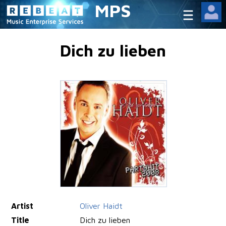
MPS
Dich zu lieben
Artist
Oliver Haidt
Title
Dich zu lieben