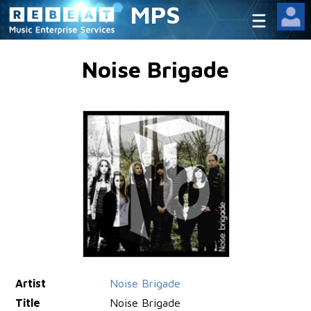
MPS
Noise Brigade
Artist
Noise Brigade
Title
Noise Brigade