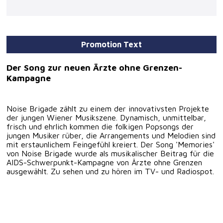
Promotion Text
Der Song zur neuen Ärzte ohne Grenzen-
Kampagne
Noise Brigade zählt zu einem der innovativsten Projekte
der jungen Wiener Musikszene. Dynamisch, unmittelbar,
frisch und ehrlich kommen die folkigen Popsongs der
jungen Musiker rüber, die Arrangements und Melodien sind
mit erstaunlichem Feingefühl kreiert. Der Song 'Memories'
von Noise Brigade wurde als musikalischer Beitrag für die
AIDS-Schwerpunkt-Kampagne von Ärzte ohne Grenzen
ausgewählt. Zu sehen und zu hören im TV- und Radiospot.