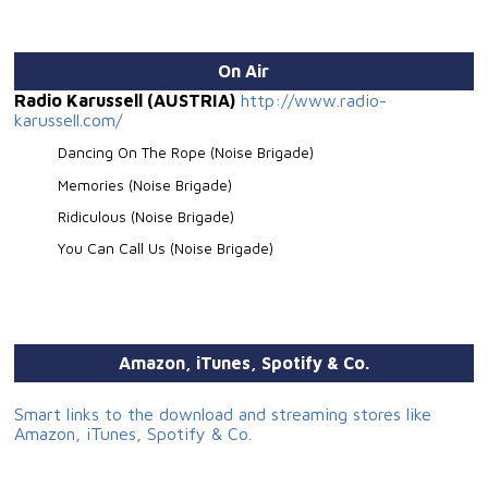
On Air
Radio Karussell (AUSTRIA)
http://www.radio-
karussell.com/
Dancing On The Rope (Noise Brigade)
Memories (Noise Brigade)
Ridiculous (Noise Brigade)
You Can Call Us (Noise Brigade)
Amazon, iTunes, Spotify & Co.
Smart links to the download and streaming stores like
Amazon, iTunes, Spotify & Co.