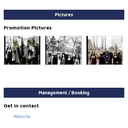
Pictures
Promotion Pictures
Management / Booking
Get in contact
Website