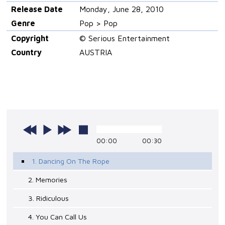
Release Date
Monday, June 28, 2010
Genre
Pop > Pop
Copyright
© Serious Entertainment
Country
AUSTRIA
00:00
00:30
1. Dancing On The Rope
2. Memories
3. Ridiculous
4. You Can Call Us