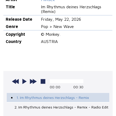
Title
Im Rhythmus deines Herzschlags
(Remix)
Release Date
Friday, May 22, 2026
Genre
Pop > New Wave
Copyright
© Monkey.
Country
AUSTRIA
00:00
00:30
1. Im Rhythmus deines Herzschlags - Remix
2. Im Rhythmus deines Herzschlags - Remix - Radio Edit