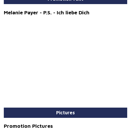
Melanie Payer - P.S. - Ich liebe Dich
Pictures
Promotion Pictures