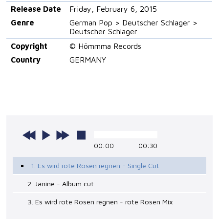
Release Date
Friday, February 6, 2015
Genre
German Pop > Deutscher Schlager >
Deutscher Schlager
Copyright
© Hömmma Records
Country
GERMANY
00:00
00:30
1. Es wird rote Rosen regnen - Single Cut
2. Janine - Album cut
3. Es wird rote Rosen regnen - rote Rosen Mix