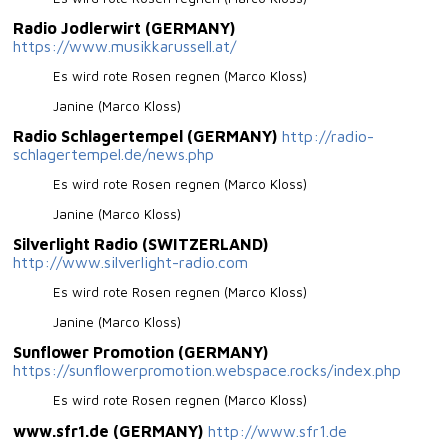
Radio Jodlerwirt (GERMANY)
https://www.musikkarussell.at/
Es wird rote Rosen regnen (Marco Kloss)
Janine (Marco Kloss)
Radio Schlagertempel (GERMANY)
http://radio-
schlagertempel.de/news.php
Es wird rote Rosen regnen (Marco Kloss)
Janine (Marco Kloss)
Silverlight Radio (SWITZERLAND)
http://www.silverlight-radio.com
Es wird rote Rosen regnen (Marco Kloss)
Janine (Marco Kloss)
Sunflower Promotion (GERMANY)
https://sunflowerpromotion.webspace.rocks/index.php
Es wird rote Rosen regnen (Marco Kloss)
www.sfr1.de (GERMANY)
http://www.sfr1.de