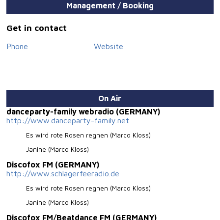
Management / Booking
Get in contact
Phone
Website
On Air
danceparty-family webradio (GERMANY)
http://www.danceparty-family.net
Es wird rote Rosen regnen (Marco Kloss)
Janine (Marco Kloss)
Discofox FM (GERMANY)
http://www.schlagerfeeradio.de
Es wird rote Rosen regnen (Marco Kloss)
Janine (Marco Kloss)
Discofox FM/Beatdance FM (GERMANY)