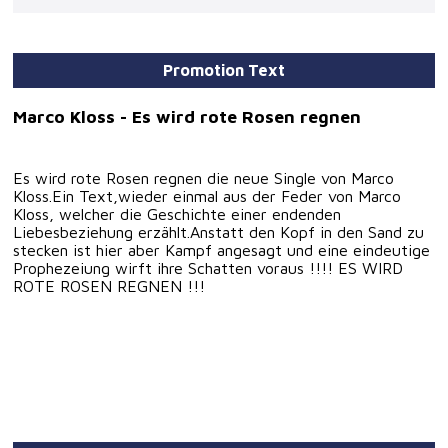
Promotion Text
Marco Kloss - Es wird rote Rosen regnen
Es wird rote Rosen regnen die neue Single von Marco
Kloss.Ein Text,wieder einmal aus der Feder von Marco
Kloss, welcher die Geschichte einer endenden
Liebesbeziehung erzählt.Anstatt den Kopf in den Sand zu
stecken ist hier aber Kampf angesagt und eine eindeutige
Prophezeiung wirft ihre Schatten voraus !!!! ES WIRD
ROTE ROSEN REGNEN !!!