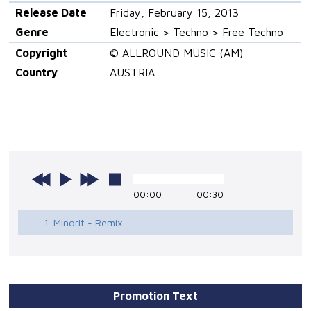
Release Date
Friday, February 15, 2013
Genre
Electronic > Techno > Free Techno
Copyright
© ALLROUND MUSIC (AM)
Country
AUSTRIA
00:00
00:30
1. Minorit - Remix
Promotion Text