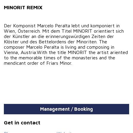
MINORIT REMIX
Der Komponist Marcelo Peralta lebt und komponiert in
Wien, Österreich. Mit dem Titel MINORIT orientiert sich
der Künstler an die erinnerungswürdigen Zeiten der
Klöster und des Bettelordens der Minoriten. The
composer Marcelo Peralta is living and composing in
Vienna, Austria.With the title MINORIT the artist ariented
to the memorable times of the monasteries and the
mendicant order of Friars Minor.
Management / Booking
Get in contact