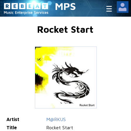
MPS
Rocket Start
Artist
M@RKUS
Title
Rocket Start