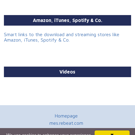
Amazon, iTunes, Spotify & Co.
Smart links to the download and streaming stores like
Amazon, iTunes, Spotify & Co.
Videos
Homepage
mes.rebeat.com
Media Promotion Service