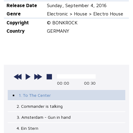
Release Date
Sunday, September 4, 2016
Genre
Electronic > House > Electro House
Copyright
© BONKROCK
Country
GERMANY
00:00
00:30
1. To The Center
2. Commander is talking
3. Amsterdam - Gun in hand
4. Ein Stern