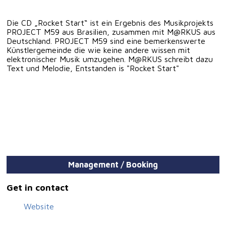
Die CD „Rocket Start“ ist ein Ergebnis des Musikprojekts
PROJECT M59 aus Brasilien, zusammen mit M@RKUS aus
Deutschland. PROJECT M59 sind eine bemerkenswerte
Künstlergemeinde die wie keine andere wissen mit
elektronischer Musik umzugehen. M@RKUS schreibt dazu
Text und Melodie, Entstanden is "Rocket Start"
Management / Booking
Get in contact
Website