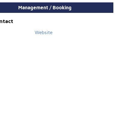
Management / Booking
ontact
Website