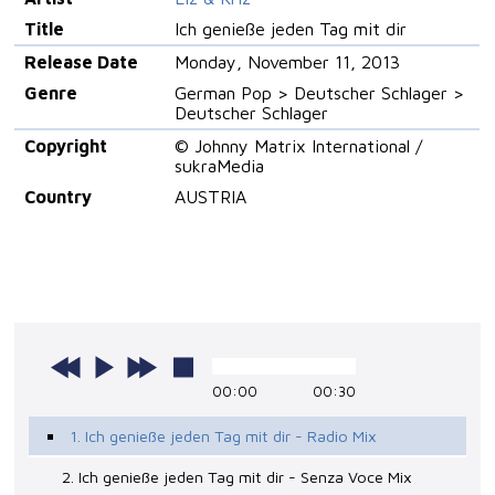
Title
Ich genieße jeden Tag mit dir
Release Date
Monday, November 11, 2013
Genre
German Pop > Deutscher Schlager >
Deutscher Schlager
Copyright
© Johnny Matrix International /
sukraMedia
Country
AUSTRIA
00:00
00:30
1. Ich genieße jeden Tag mit dir - Radio Mix
2. Ich genieße jeden Tag mit dir - Senza Voce Mix