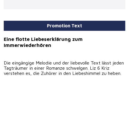
Promotion Text
Eine flotte Liebeserklärung zum
Immerwiederhören
Die eingängige Melodie und der liebevolle Text lässt jeden
Tagträumer in einer Romanze schwelgen. Liz 6 Kriz
verstehen es, die Zuhörer in den Liebeshimmel zu heben.