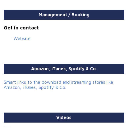
Management / Booking
Get in contact
Website
Amazon, iTunes, Spotify & Co.
Smart links to the download and streaming stores like
Amazon, iTunes, Spotify & Co.
Videos