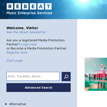
Welcome, Visitor
See the latest newsletter
Are you a registered Media Promotion
Partner?
Login here
or Become a Media Promotion Partner
Register now
Start page
.
Advanced Search
Alternative