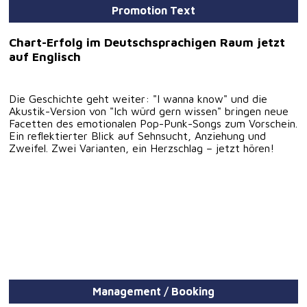
Promotion Text
Chart-Erfolg im Deutschsprachigen Raum jetzt
auf Englisch
Die Geschichte geht weiter: "I wanna know" und die
Akustik-Version von "Ich würd gern wissen" bringen neue
Facetten des emotionalen Pop-Punk-Songs zum Vorschein.
Ein reflektierter Blick auf Sehnsucht, Anziehung und
Zweifel. Zwei Varianten, ein Herzschlag – jetzt hören!
Management / Booking