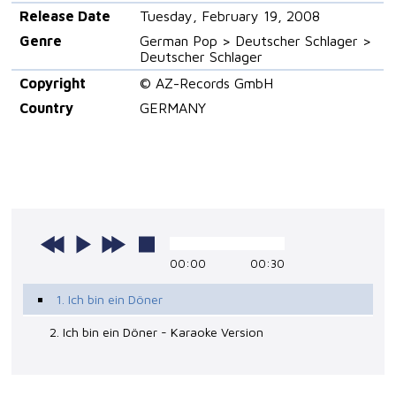
Release Date
Tuesday, February 19, 2008
Genre
German Pop > Deutscher Schlager >
Deutscher Schlager
Copyright
© AZ-Records GmbH
Country
GERMANY
00:00
00:30
1. Ich bin ein Döner
2. Ich bin ein Döner - Karaoke Version