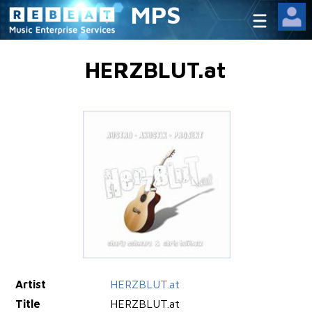
MPS
HERZBLUT.at
Artist
HERZBLUT.at
Title
HERZBLUT.at