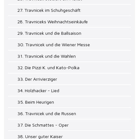
27. Travnicek im Schuhgeschäft
28. Travniceks Weihnachtseinkäufe
29. Travnicek und die Ballsaison
30. Travnicek und die Wiener Messe
31. Travnicek und die Wahlen
32. Die Pizzi K. und Kato-Polka
33. Der Arrivierziger
34. Holzhacker - Lied
35. Beim Heurigen
36. Travnicek und die Russen
37. Die Schmattes - Oper
38. Unser guter Kaiser