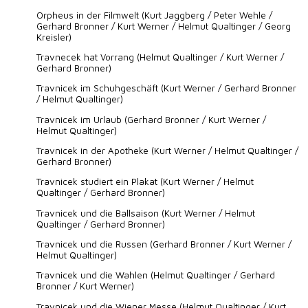
Orpheus in der Filmwelt (Kurt Jaggberg / Peter Wehle /
Gerhard Bronner / Kurt Werner / Helmut Qualtinger / Georg
Kreisler)
Travnecek hat Vorrang (Helmut Qualtinger / Kurt Werner /
Gerhard Bronner)
Travnicek im Schuhgeschäft (Kurt Werner / Gerhard Bronner
/ Helmut Qualtinger)
Travnicek im Urlaub (Gerhard Bronner / Kurt Werner /
Helmut Qualtinger)
Travnicek in der Apotheke (Kurt Werner / Helmut Qualtinger /
Gerhard Bronner)
Travnicek studiert ein Plakat (Kurt Werner / Helmut
Qualtinger / Gerhard Bronner)
Travnicek und die Ballsaison (Kurt Werner / Helmut
Qualtinger / Gerhard Bronner)
Travnicek und die Russen (Gerhard Bronner / Kurt Werner /
Helmut Qualtinger)
Travnicek und die Wahlen (Helmut Qualtinger / Gerhard
Bronner / Kurt Werner)
Travnicek und die Wiener Messe (Helmut Qualtinger / Kurt