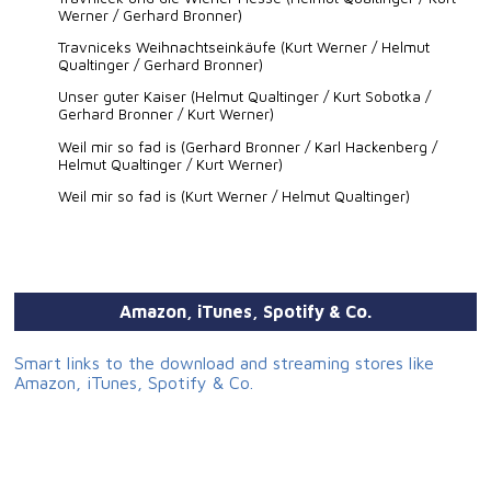
Werner / Gerhard Bronner)
Travniceks Weihnachtseinkäufe (Kurt Werner / Helmut
Qualtinger / Gerhard Bronner)
Unser guter Kaiser (Helmut Qualtinger / Kurt Sobotka /
Gerhard Bronner / Kurt Werner)
Weil mir so fad is (Gerhard Bronner / Karl Hackenberg /
Helmut Qualtinger / Kurt Werner)
Weil mir so fad is (Kurt Werner / Helmut Qualtinger)
Amazon, iTunes, Spotify & Co.
Smart links to the download and streaming stores like
Amazon, iTunes, Spotify & Co.