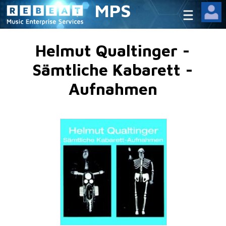
MPS
Helmut Qualtinger -
Sämtliche Kabarett -
Aufnahmen