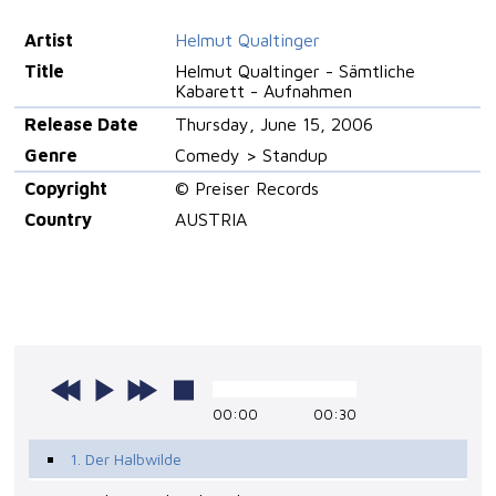
Artist
Helmut Qualtinger
Title
Helmut Qualtinger - Sämtliche
Kabarett - Aufnahmen
Release Date
Thursday, June 15, 2006
Genre
Comedy > Standup
Copyright
© Preiser Records
Country
AUSTRIA
00:00
00:30
1. Der Halbwilde