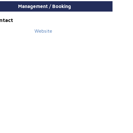
Management / Booking
ontact
Website