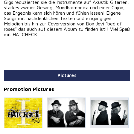
Gigs reduzierten sie die Instrumente auf Akustik Gitarren,
starkes zweier Gesang, Mundharmonika und einer Cajon,
das Ergebnis kann sich hören und fühlen lassen! Eigene
Songs mit nachdenklichen Texten und eingängigen
Melodien bis hin zur Coverversion von Bon Jovi "bed of
roses" das auch auf diesem Album zu finden ist!! Viel Spaß
mit HATCHECK ........
Pictures
Promotion Pictures