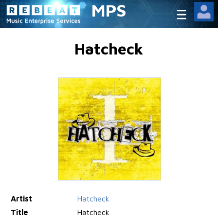
MPS
Hatcheck
Artist
Hatcheck
Title
Hatcheck