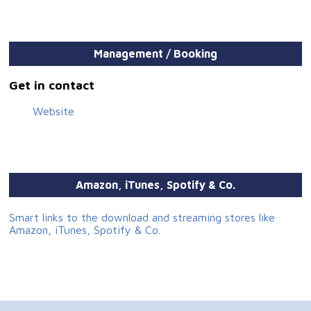
Management / Booking
Get in contact
Website
Amazon, iTunes, Spotify & Co.
Smart links to the download and streaming stores like
Amazon, iTunes, Spotify & Co.