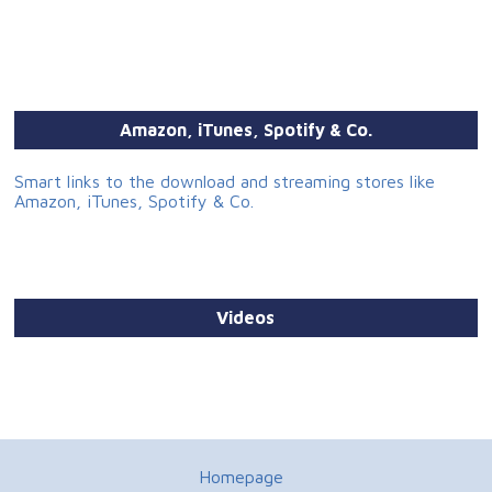
Amazon, iTunes, Spotify & Co.
Smart links to the download and streaming stores like
Amazon, iTunes, Spotify & Co.
Videos
Homepage