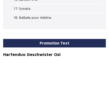
17. Sonata
18. Ballade pour Adeline
Promotion Text
Harfenduo Geschwister Osl