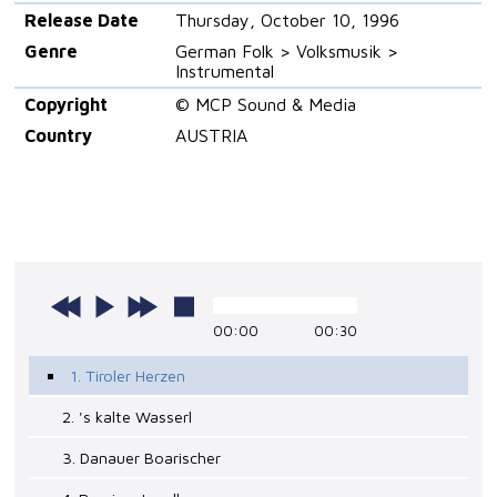
Release Date
Thursday, October 10, 1996
Genre
German Folk > Volksmusik >
Instrumental
Copyright
© MCP Sound & Media
Country
AUSTRIA
00:00
00:30
1. Tiroler Herzen
2. 's kalte Wasserl
3. Danauer Boarischer