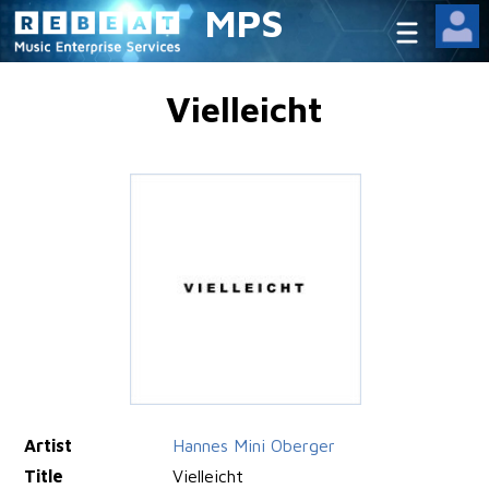
MPS
Vielleicht
Artist
Hannes Mini Oberger
Title
Vielleicht