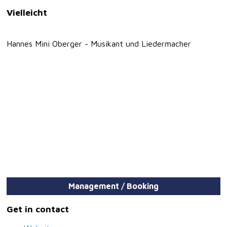
Vielleicht
Hannes Mini Oberger - Musikant und Liedermacher
Management / Booking
Get in contact