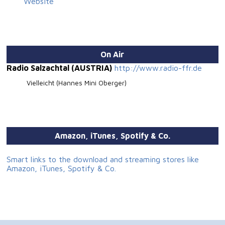
Website
On Air
Radio Salzachtal (AUSTRIA)
http://www.radio-ffr.de
Vielleicht (Hannes Mini Oberger)
Amazon, iTunes, Spotify & Co.
Smart links to the download and streaming stores like
Amazon, iTunes, Spotify & Co.