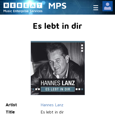
MPS
Es lebt in dir
Artist
Hannes Lanz
Title
Es lebt in dir