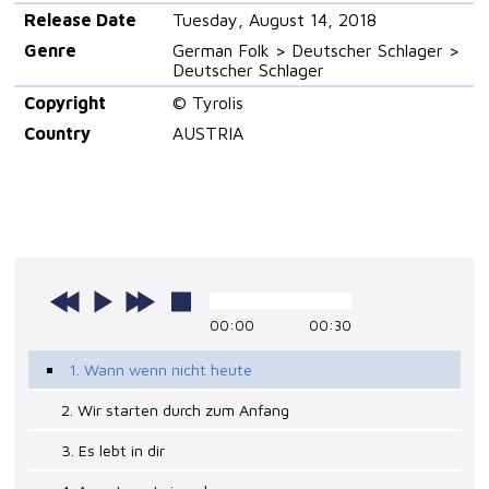
Release Date
Tuesday, August 14, 2018
Genre
German Folk > Deutscher Schlager >
Deutscher Schlager
Copyright
© Tyrolis
Country
AUSTRIA
00:00
00:30
1. Wann wenn nicht heute
2. Wir starten durch zum Anfang
3. Es lebt in dir