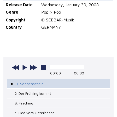
Release Date
Wednesday, January 30, 2008
Genre
Pop > Pop
Copyright
© SEEBÄR-Musik
Country
GERMANY
00:00
00:30
1. Sonnenschein
2. Der Frühling kommt
3. Fasching
4. Lied vom Osterhasen