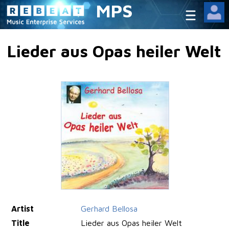
MPS
Lieder aus Opas heiler Welt
Artist
Gerhard Bellosa
Title
Lieder aus Opas heiler Welt