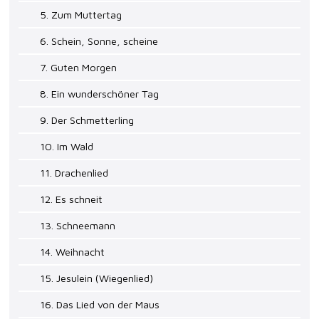
5. Zum Muttertag
6. Schein, Sonne, scheine
7. Guten Morgen
8. Ein wunderschöner Tag
9. Der Schmetterling
10. Im Wald
11. Drachenlied
12. Es schneit
13. Schneemann
14. Weihnacht
15. Jesulein (Wiegenlied)
16. Das Lied von der Maus