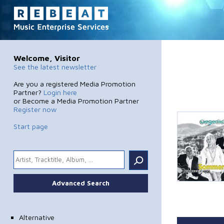
Welcome, Visitor
See the latest newsletter
Are you a registered Media Promotion
Partner?
Login here
or Become a Media Promotion Partner
Register now
Start page
.
Advanced Search
Alternative