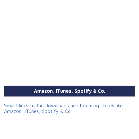
Amazon, iTunes, Spotify & Co.
Smart links to the download and streaming stores like
Amazon, iTunes, Spotify & Co.