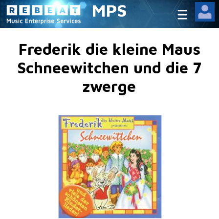
MPS
Frederik die kleine Maus
Schneewitchen und die 7
zwerge