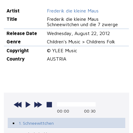
Artist
Frederik die kleine Maus
Title
Frederik die kleine Maus
Schneewitchen und die 7 zwerge
Release Date
Wednesday, August 22, 2012
Genre
Children's Music > Childrens Folk
Copyright
© YLEE Music
Country
AUSTRIA
00:00
00:30
1. Schneewittchen