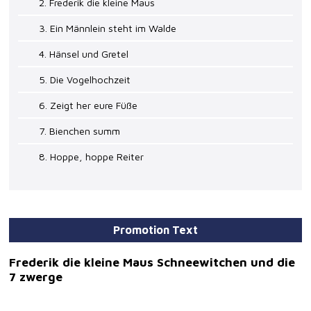
2. Frederik die kleine Maus
3. Ein Männlein steht im Walde
4. Hänsel und Gretel
5. Die Vogelhochzeit
6. Zeigt her eure Füße
7. Bienchen summ
8. Hoppe, hoppe Reiter
Promotion Text
Frederik die kleine Maus Schneewitchen und die
7 zwerge