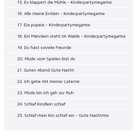
15. Es klappert die Mühle - Kinderpartymegamix
16. Alle meine Entlein - Kinderpartymegamix
17. Eia popeia - Kinderpartymegamix
18. Ein Männlein steht im Walde - Kinderpartymegamix
19. Du hast soviele Freunde
20. Müde vom Spielen bist du
21. Guten Abend Gute Nacht
22. Ich gehe mit meiner Laterne
23. Müde bin ich geh zur Ruh
24. Schlaf Kindlein schlaf
25. Schlaf mein Kin schlaf ein - Gute Nachtmix