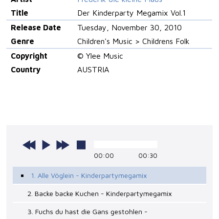
Title
Der Kinderparty Megamix Vol.1
Release Date
Tuesday, November 30, 2010
Genre
Children's Music > Childrens Folk
Copyright
© Ylee Music
Country
AUSTRIA
00:00
00:30
1. Alle Vöglein - Kinderpartymegamix
2. Backe backe Kuchen - Kinderpartymegamix
3. Fuchs du hast die Gans gestohlen -