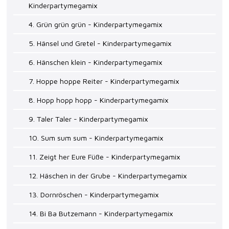
Kinderpartymegamix
4. Grün grün grün - Kinderpartymegamix
5. Hänsel und Gretel - Kinderpartymegamix
6. Hänschen klein - Kinderpartymegamix
7. Hoppe hoppe Reiter - Kinderpartymegamix
8. Hopp hopp hopp - Kinderpartymegamix
9. Taler Taler - Kinderpartymegamix
10. Sum sum sum - Kinderpartymegamix
11. Zeigt her Eure Füße - Kinderpartymegamix
12. Häschen in der Grube - Kinderpartymegamix
13. Dornröschen - Kinderpartymegamix
14. Bi Ba Butzemann - Kinderpartymegamix